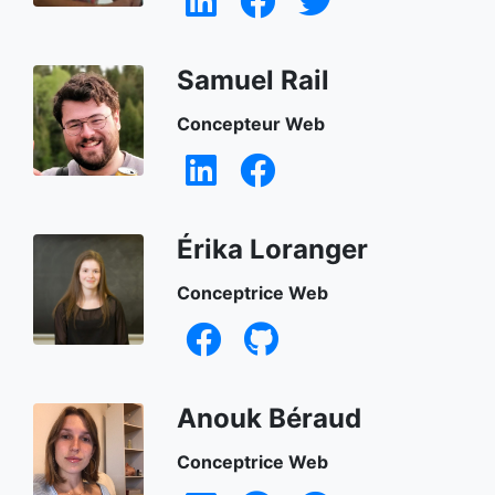
Samuel Rail
Concepteur Web
Érika Loranger
Conceptrice Web
Anouk Béraud
Conceptrice Web