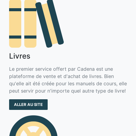
Livres
Le premier service offert par Cadena est une
plateforme de vente et d'achat de livres. Bien
qu'elle ait été créée pour les manuels de cours, elle
peut servir pour n'importe quel autre type de livre!
ALLER AU SITE