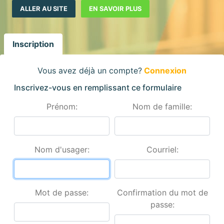
ALLER AU SITE
EN SAVOIR PLUS
Inscription
Vous avez déjà un compte?
Connexion
Inscrivez-vous en remplissant ce formulaire
Prénom:
Nom de famille:
Nom d'usager:
Courriel:
Mot de passe:
Confirmation du mot de
passe: