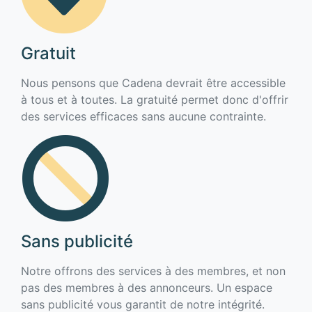
Gratuit
Nous pensons que Cadena devrait être accessible
à tous et à toutes. La gratuité permet donc d'offrir
des services efficaces sans aucune contrainte.
Sans publicité
Notre offrons des services à des membres, et non
pas des membres à des annonceurs. Un espace
sans publicité vous garantit de notre intégrité.