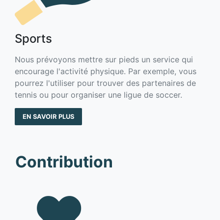
Sports
Nous prévoyons mettre sur pieds un service qui
encourage l'activité physique. Par exemple, vous
pourrez l'utiliser pour trouver des partenaires de
tennis ou pour organiser une ligue de soccer.
EN SAVOIR PLUS
Contribution