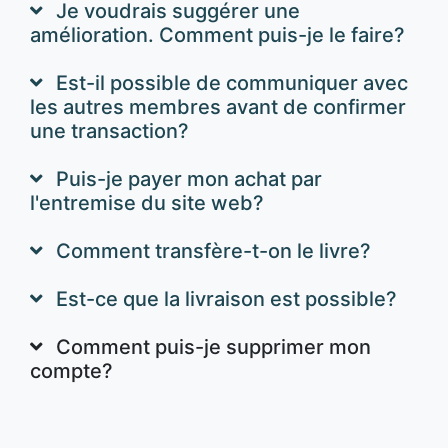
Je voudrais suggérer une
amélioration. Comment puis-je le faire?
Est-il possible de communiquer avec
les autres membres avant de confirmer
une transaction?
Puis-je payer mon achat par
l'entremise du site web?
Comment transfère-t-on le livre?
Est-ce que la livraison est possible?
Comment puis-je supprimer mon
compte?