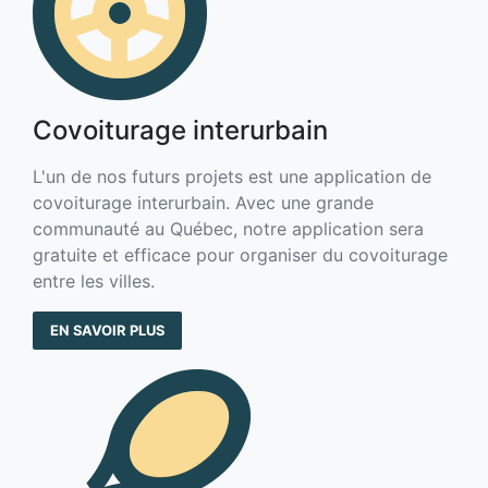
Covoiturage interurbain
L'un de nos futurs projets est une application de
covoiturage interurbain. Avec une grande
communauté au Québec, notre application sera
gratuite et efficace pour organiser du covoiturage
entre les villes.
EN SAVOIR PLUS