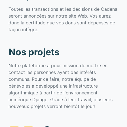
Toutes les transactions et les décisions de Cadena
seront annoncées sur notre site Web. Vos aurez
donc la certitude que vos dons sont dépensés de
façon intègre.
Nos projets
Notre plateforme a pour mission de mettre en
contact les personnes ayant des intérêts
communs. Pour ce faire, notre équipe de
bénévoles a développé une infrastructure
algorithmique à partir de l'environnement
numérique Django. Grâce à leur travail, plusieurs
nouveaux projets verront bientôt le jour!