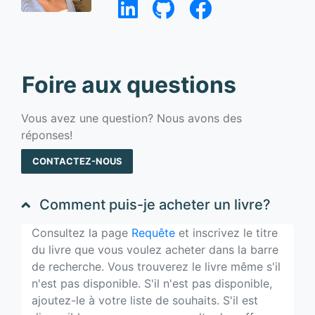
Foire aux questions
Vous avez une question? Nous avons des
réponses!
CONTACTEZ-NOUS
Comment puis-je acheter un livre?
Consultez la page
Requête
et inscrivez le titre
du livre que vous voulez acheter dans la barre
de recherche. Vous trouverez le livre même s'il
n'est pas disponible. S'il n'est pas disponible,
ajoutez-le à votre liste de souhaits. S'il est