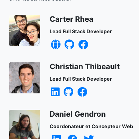
Carter Rhea
Lead Full Stack Developer
Christian Thibeault
Lead Full Stack Developer
Daniel Gendron
Coordonateur et Concepteur Web