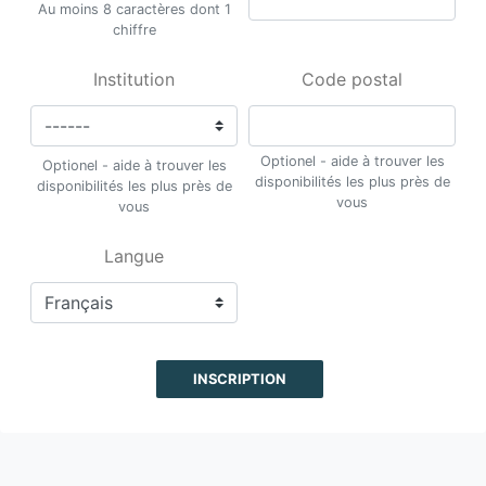
Au moins 8 caractères dont 1
chiffre
Institution
Code postal
Optionel - aide à trouver les
Optionel - aide à trouver les
disponibilités les plus près de
disponibilités les plus près de
vous
vous
Langue
INSCRIPTION