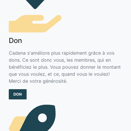
Don
Cadena s'améliore plus rapidement grâce à vos
dons. Ce sont donc vous, les membres, qui en
bénéficiez le plus. Vous pouvez donner le montant
que vous voulez, et ce, quand vous le voulez!
Merci de votre générosité.
DON