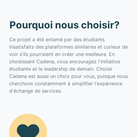
Pourquoi nous choisir?
Ce projet a été entamé par des étudiants
insatisfaits des plateformes similaires et curieux de
voir s'ils pourraient en créer une meilleure. En
choisissant Cadena, vous encouragez l'initiative
étudiante et le leadership de demain. Choisir
Cadena est aussi un choix pour vous, puisque nous
cherchons constamment à simplifier l'expérience
d'échange de services.