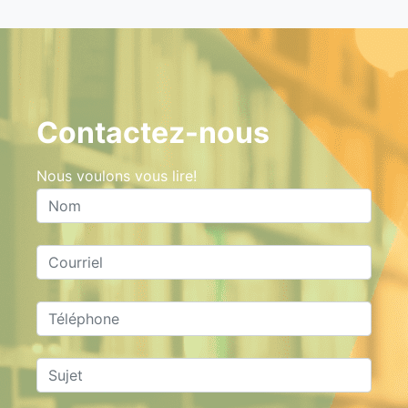
Contactez-nous
Nous voulons vous lire!