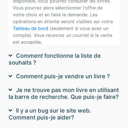
disponible, vouz pourrez consulter les offres.
Vous pourrez alors sélectionner l'offre de
votre choix et en faire la demande. Les
opérations en attente seront visibles sur votre
Tableau de bord
(seulement si vous avez un
compte). Vous recevrez un courriel si la vente
est acceptée.
Comment fonctionne la liste de
souhaits ?
Comment puis-je vendre un livre ?
Je ne trouve pas mon livre en utilisant
la barre de recherche. Que puis-je faire?
Il y a un bug sur le site web.
Comment puis-je aider?