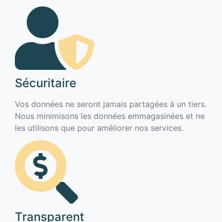
Sécuritaire
Vos données ne seront jamais partagées à un tiers.
Nous minimisons les données emmagasinées et ne
les utilisons que pour améliorer nos services.
Transparent