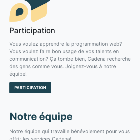
Participation
Vous voulez apprendre la programmation web?
Vous voulez faire bon usage de vos talents en
communication? Ça tombe bien, Cadena recherche
des gens comme vous. Joignez-vous à notre
équipe!
PARTICIPATION
Notre équipe
Notre équipe qui travaille bénévolement pour vous
offrir les services Cadena!