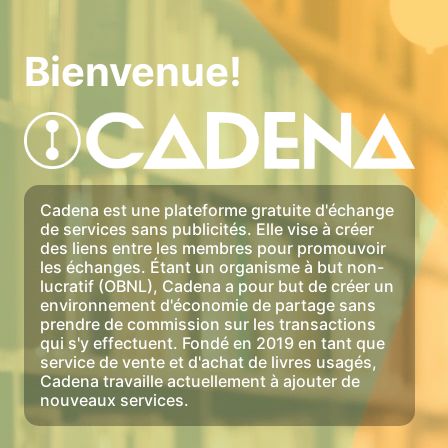
Bienvenue!
Cadena est une plateforme gratuite d'échange
de services sans publicités. Elle vise à créer
des liens entre les membres pour promouvoir
les échanges. Étant un organisme à but non-
lucratif (OBNL), Cadena a pour but de créer un
environnement d'économie de partage sans
prendre de commission sur les transactions
qui s'y effectuent. Fondé en 2019 en tant que
service de vente et d'achat de livres usagés,
Cadena travaille actuellement à ajouter de
nouveaux services.